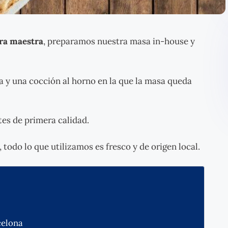
bra maestra
, preparamos nuestra masa in-house y
a y una cocción al horno en la que la masa queda
es de primera calidad.
 todo lo que utilizamos es fresco y de origen local.
celona