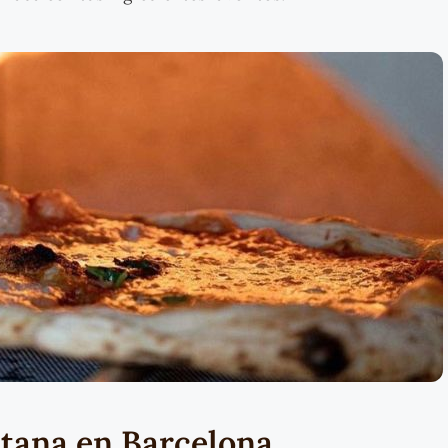
itana en Barcelona