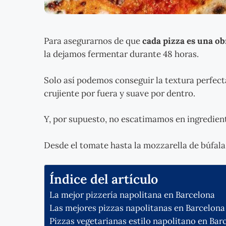
Para asegurarnos de que
cada pizza es una o
la dejamos fermentar durante 48 horas.
Solo así podemos conseguir la textura perfect
crujiente por fuera y suave por dentro.
Y, por supuesto, no escatimamos en ingredient
Desde el tomate hasta la mozzarella de búfala,
Índice del artículo
La mejor pizzería napolitana en Barcelona
Las mejores pizzas napolitanas en Barcelona
Pizzas vegetarianas estilo napolitano en Bar