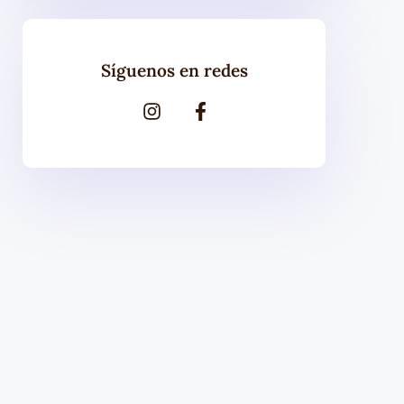
Síguenos en redes