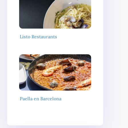
Listo Restaurants
Paella en Barcelona