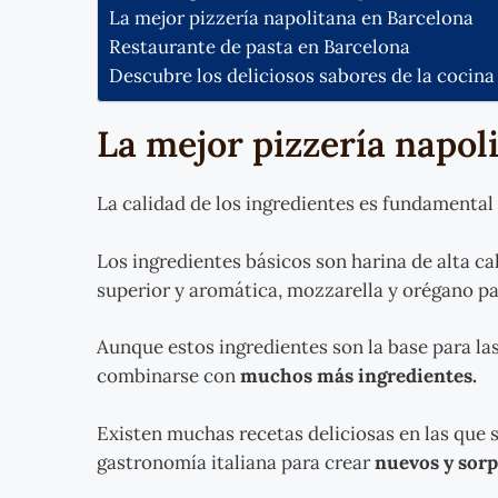
La mejor pizzería napolitana en Barcelona
Restaurante de pasta en Barcelona
Descubre los deliciosos sabores de la cocina 
La mejor pizzería napol
La calidad de los ingredientes es fundamental
Los ingredientes básicos son harina de alta ca
superior y aromática, mozzarella y orégano pa
Aunque estos ingredientes son la base para las
combinarse con
muchos más ingredientes.
Existen muchas recetas deliciosas en las que s
gastronomía italiana para crear
nuevos y sor