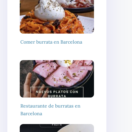
Comer burrata en Barcelona
Restaurante de burratas en
Barcelona