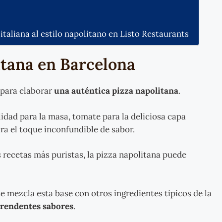
italiana al estilo napolitano en Listo Restaurants
itana en Barcelona
 para elaborar
una auténtica pizza napolitana
.
lidad para la masa, tomate para la deliciosa capa
ra el toque inconfundible de sabor.
 recetas más puristas, la pizza napolitana puede
e mezcla esta base con otros ingredientes típicos de la
prendentes sabores
.