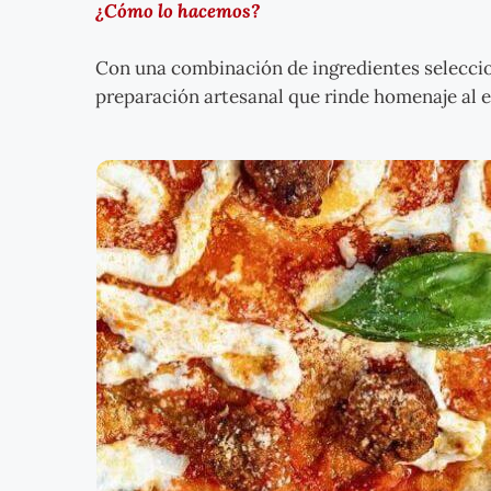
¿Cómo lo hacemos?
Con una combinación de ingredientes selecci
preparación artesanal que rinde homenaje al es