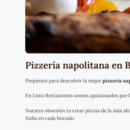
Pizzería napolitana en 
Prepárate para descubrir la mejor
pizzería na
En Listo Restaurants somos apasionados por l
Nuestra obsesión es crear pizzas de la más alt
Italia en cada bocado.