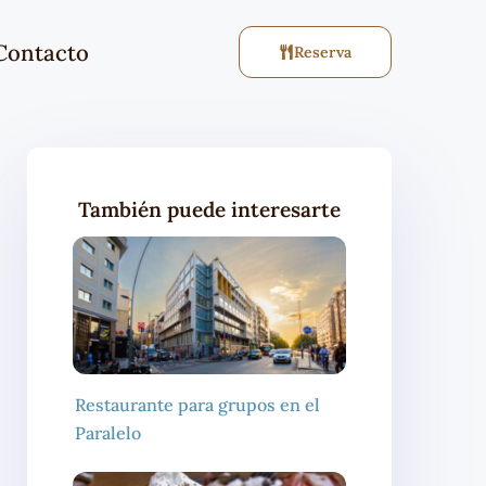
Contacto
Reserva
También puede interesarte
Restaurante para grupos en el
Paralelo