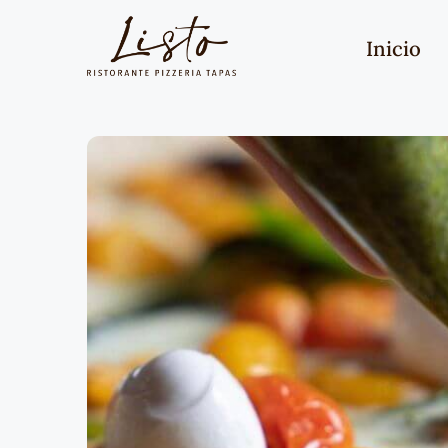
Inicio