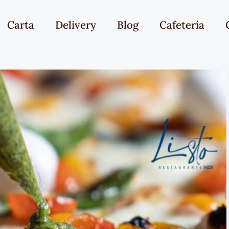
Carta
Delivery
Blog
Cafetería